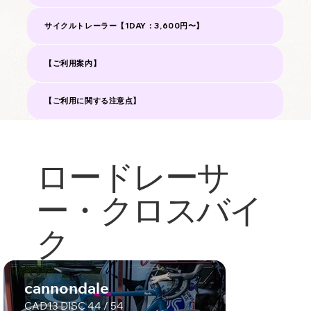
サイクルトレーラー【1DAY：3,600円〜】
【ご利用案内】
【ご利用に関する注意点】
ロードレーサ
ー・クロスバイ
ク
cannondale
CAD13 DISC 44 / 54