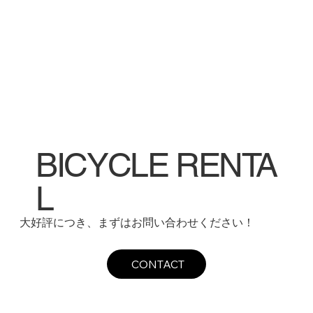
BICYCLE RENTA
L
大好評につき、まずはお問い合わせください！
CONTACT