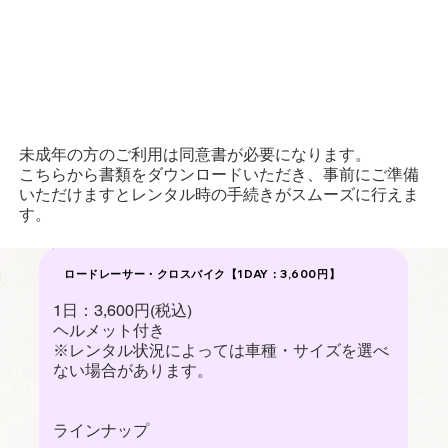
未成年の方のご利用は同意書が必要になります。
​こちらから書類をダウンロードいただき、事前にご準備
いただけますとレンタル時の手続きがスムーズに行えま
す。
ロードレーサー・クロスバイク【1DAY：3,600円】
1日：3,600円(税込)
ヘルメット付き
※レンタル状況によっては車種・サイズを選べ
ない場合があります。
ラインナップ