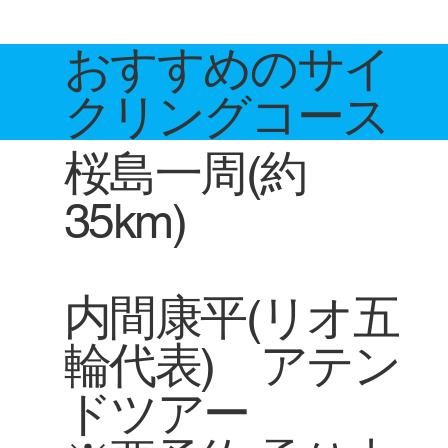
おすすめのサイ
クリングコース
桜島一周(約
35km)
内間康平(リオ五
輪代表) アテン
ドツアー