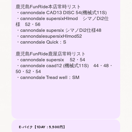
鹿児島FunRide本店常時リスト
・cannondale CAD13 DISC 54(機械式11S)
・cannondale supersixHImod シマノDi2仕
様 52・56
・cannondale supersix シマノDi2仕様48
・cannondalesupersixHImod52
・cannondale Quick：S
鹿児島FunRide鹿屋店常時リスト
・cannondale supersix 52・54
・cannondale caad12 (機械式11S) 44・48・
50・52・54
・cannondale Tread well：SM
E-バイク【1DAY：5,500円】