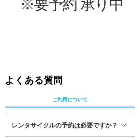
※要予約 承り中
よくある質問
ご利用について
レンタサイクルの予約は必要ですか？