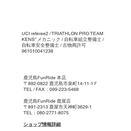
UCI referee2 / TRIATHLON PRO TEAM
KENS” メカニック / 自転車組立整備士 /
自転車安全整備士 / 古物商許可
961010041238
鹿児島FunRide 本店
〒892-0822 鹿児島市泉町14-11-1Ｆ
TEL / FAX：099-223-5468
鹿児島FunRide 鹿屋店
〒891-2313 鹿屋市天神町3629-1
TEL：080-2771-8075
​ショップ情報詳細