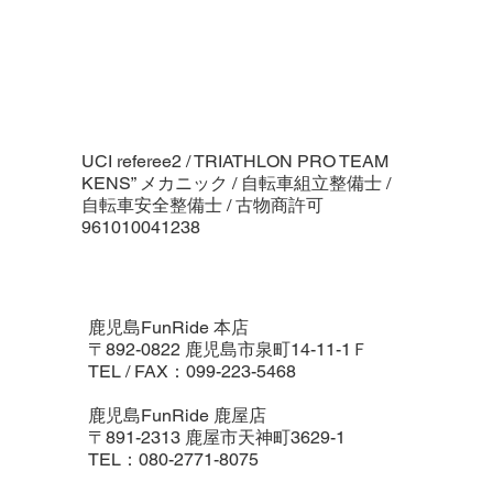
UCI referee2 / TRIATHLON PRO TEAM
KENS” メカニック / 自転車組立整備士 /
自転車安全整備士 / 古物商許可
961010041238
鹿児島FunRide 本店
〒892-0822 鹿児島市泉町14-11-1Ｆ
TEL / FAX：099-223-5468
鹿児島FunRide 鹿屋店
〒891-2313 鹿屋市天神町3629-1
TEL：080-2771-8075