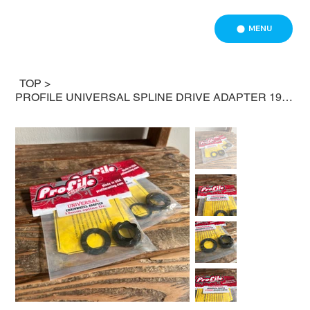
MENU
TOP
>
PROFILE UNIVERSAL SPLINE DRIVE ADAPTER 19mm & 22mm