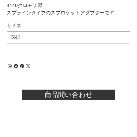
4140クロモリ製
スプラインタイプのスプロケットアダプターです。
サイズ
商品問い合わせ