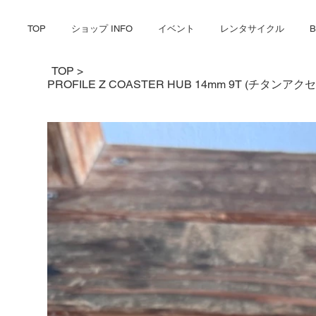
ショップ INFO
イベント
レンタサイクル
TOP
TOP
>
PROFILE Z COASTER HUB 14mm 9T (チタン