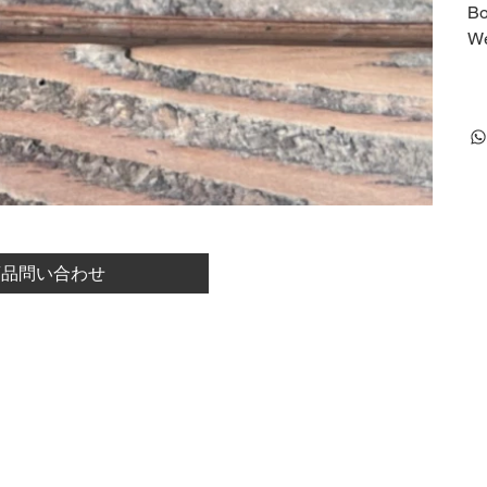
Bo
We
商品問い合わせ